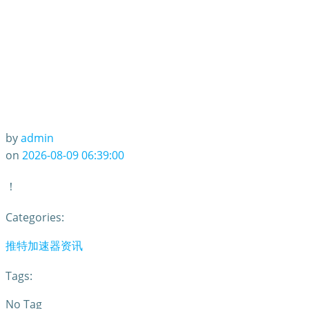
by
admin
on
2026-08-09 06:39:00
！
Categories:
推特加速器资讯
Tags:
No Tag