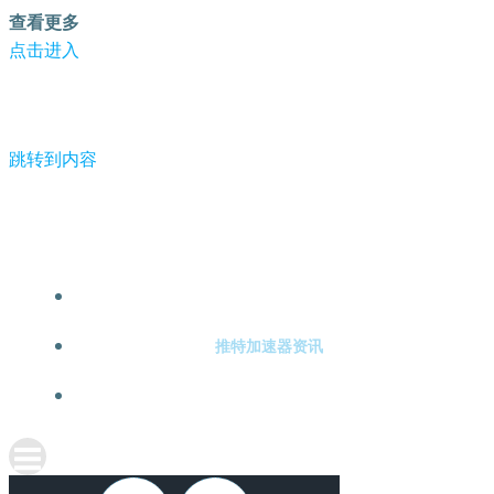
查看更多
点击进入
跳转到内容
-推特加速器
推特加速器注册
推特加速器资讯
关于推特加速器