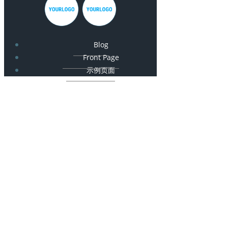
Blog
Front Page
示例页面