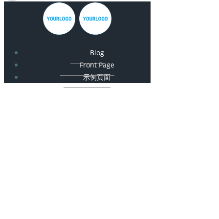
Blog
Front Page
示例页面