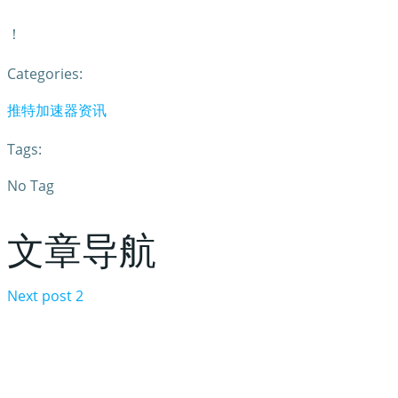
！
Categories:
推特加速器资讯
Tags:
No Tag
文章导航
Next post
2