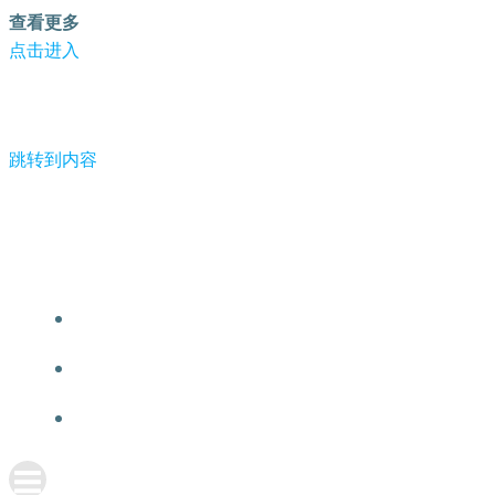
查看更多
点击进入
跳转到内容