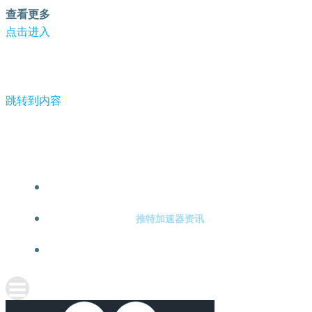
查看更多
点击进入
跳转到内容
-推特加速器
推特加速器注册
推特加速器资讯
关于推特加速器