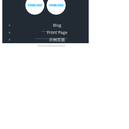
Blog
Front Page
示例页面