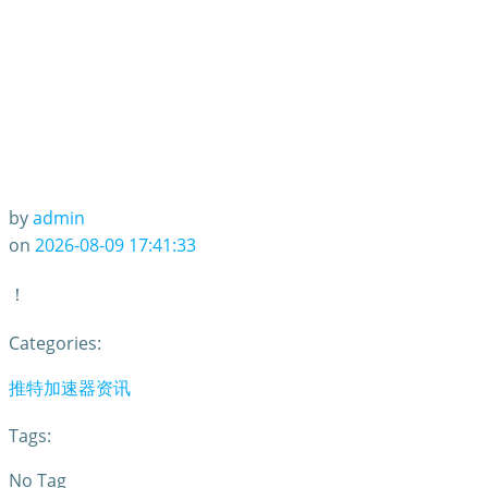
by
admin
on
2026-08-09 17:41:33
！
Categories:
推特加速器资讯
Tags:
No Tag